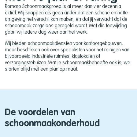
Romaro Schoonmaakgroep is al meer dan vier decennia
actief. Wij snappen als geen ander dat een schone en nette
omgeving het verschil kan maken, en dat jij verwacht dat de
schoonmaak zorgeloos geregeld wordt. Met die toewijding
gaan wij iedere dag weer aan het werk.
Wij bieden schoonmaakdiensten voor kantoorgebouwen,
maar beschikken ook over specialisten voor het reinigen van
bijvoorbeeld industriële ruimtes, klaslokalen of
verzorgingstehuizen. Wat je schoonmaakbehoefte ook is, we
starten altijd met een plan op maat.
De voordelen van
schoonmaakonderhoud