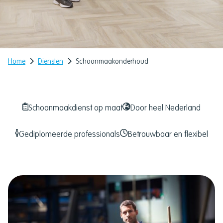
Home
Diensten
Schoonmaakonderhoud
Schoonmaakdienst op maat
Door heel Nederland
Gediplomeerde professionals
Betrouwbaar en flexibel