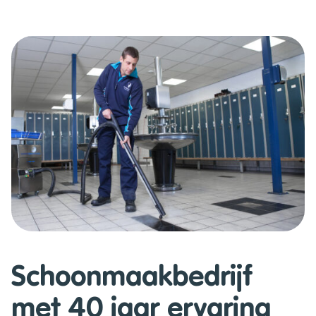
Schoonmaakbedrijf
met 40 jaar ervaring