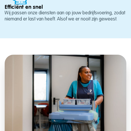
Efficiënt en snel
Wij passen onze diensten aan op jouw bedrijfsvoering, zodat
niemand er last van heeft. Alsof we er nooit zijn geweest.