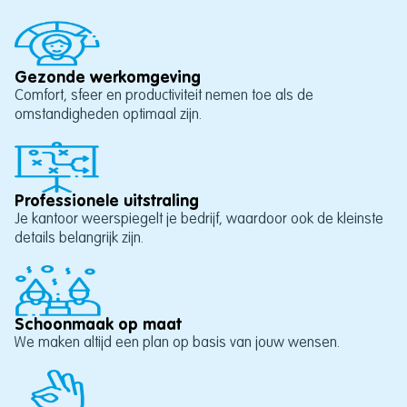
Gezonde werkomgeving
Comfort, sfeer en productiviteit nemen toe als de
omstandigheden optimaal zijn.
Professionele uitstraling
Je kantoor weerspiegelt je bedrijf, waardoor ook de kleinste
details belangrijk zijn.
Schoonmaak op maat
We maken altijd een plan op basis van jouw wensen.