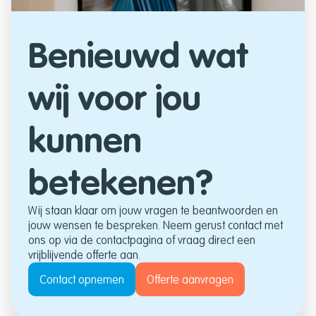
Benieuwd wat
wij voor jou
kunnen
betekenen?
Wij staan klaar om jouw vragen te beantwoorden en
jouw wensen te bespreken. Neem gerust contact met
ons op via de contactpagina of vraag direct een
vrijblijvende offerte aan.
Contact opnemen
Offerte aanvragen