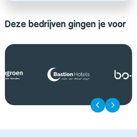
Deze bedrijven gingen je voor