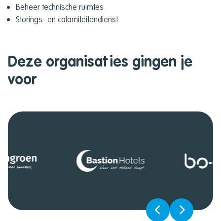
Beheer technische ruimtes
Storings- en calamiteitendienst
Deze organisaties gingen je
voor