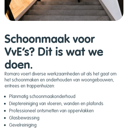
Schoonmaak voor
VvE’s? Dit is wat we
doen.
Romaro voert diverse werkzaamheden uit als het gaat om
het schoonmaken en onderhouden van woongebouwen,
entrees en trappenhuizen:
Planmatig schoonmaakonderhoud
Dieptereiniging van vloeren, wanden en plafonds
Professioneel ontsmetten van oppervlakken
Glasbewassing
Gevelreiniging