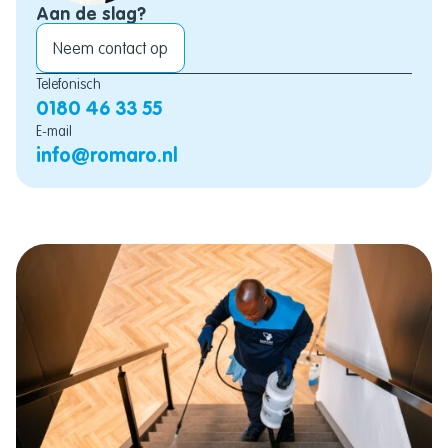
Aan de slag?
Neem contact op
Telefonisch
0180 46 33 55
E-mail
info@romaro.nl