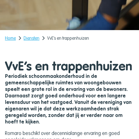
Home
Diensten
VvE’s en trappenhuizen
VvE’s en trappenhuizen
Periodiek schoonmaakonderhoud in de
gemeenschappelijke ruimtes van woongebouwen
speelt een grote rol in de ervaring van de bewoners.
Daarnaast zorgt goed onderhoud voor een langere
levensduur van het vastgoed. Vanuit de vereniging van
eigenaren wil je dat deze werkzaamheden strak
geregeld worden, zonder dat jij er verder naar om
hoeft te kijken.
Romaro beschikt over decennialange ervaring en goed